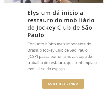
Elysium dá início a
restauro do mobiliário
do Jockey Club de São
Paulo
Conjunto hípico mais imponente do
Brasil, o Jockey Club de São Paulo
(JCSP) passa por uma nova etapa de
trabalho de restauro, que contempla o
mobiliário do espaço.
CONTINUE LENDO