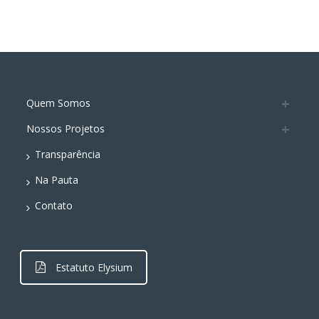
Quem Somos
Nossos Projetos
Transparência
Na Pauta
Contato
Estatuto Elysium