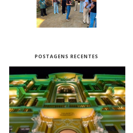
POSTAGENS RECENTES