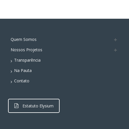
Quem Somos
Nossos Projetos
Transparência
Na Pauta
Contato
Estatuto Elysium