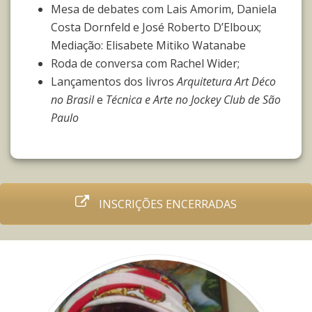
Mesa de debates com Lais Amorim, Daniela
Costa Dornfeld e José Roberto D’Elboux;
Mediação: Elisabete Mitiko Watanabe
Roda de conversa com Rachel Wider;
Lançamentos dos livros
Arquitetura Art Déco
no Brasil
e
Técnica e Arte no Jockey Club de São
Paulo
INSCRIÇÕES ENCERRADAS