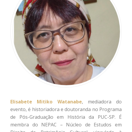
Elisabete Mitiko Watanabe
, mediadora do
evento, é historiadora e doutoranda no Programa
de Pós-Graduação em História da PUC-SP. É
membra do NEPAC – Núcleo de Estudos em