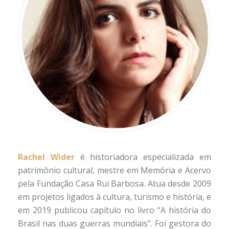
Rachel Wider
é historiadora especializada em
patrimônio cultural, mestre em Memória e Acervo
pela Fundação Casa Rui Barbosa. Atua desde 2009
em projetos ligados à cultura, turismo e história, e
em 2019 publicou capítulo no livro “A história do
Brasil nas duas guerras mundiais”. Foi gestora do