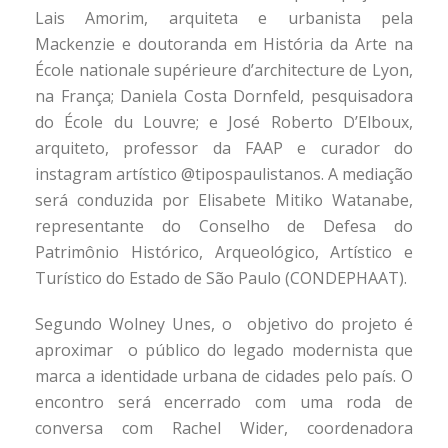
Lais Amorim, arquiteta e urbanista pela
Mackenzie e doutoranda em História da Arte na
École nationale supérieure d’architecture de Lyon,
na França; Daniela Costa Dornfeld, pesquisadora
do École du Louvre; e José Roberto D’Elboux,
arquiteto, professor da FAAP e curador do
instagram artístico @tipospaulistanos. A mediação
será conduzida por Elisabete Mitiko Watanabe,
representante do Conselho de Defesa do
Patrimônio Histórico, Arqueológico, Artístico e
Turístico do Estado de São Paulo (CONDEPHAAT).
Segundo Wolney Unes, o objetivo do projeto é
aproximar o público do legado modernista que
marca a identidade urbana de cidades pelo país. O
encontro será encerrado com uma roda de
conversa com Rachel Wider, coordenadora