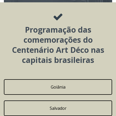
Programação das
comemorações do
Centenário Art Déco nas
capitais brasileiras
Goiânia
Salvador