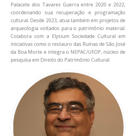
Palacete dos Tavares Guerra entre 2020 e 2022,
coordenando sua recuperação e programação
cultural. Desde 2023, atua também em projetos de
arqueologia voltados para o patrimônio material.
Colabora com a Elysium Sociedade Cultural em
iniciativas como o restauro das Ruínas de São José
da Boa Morte e integra o NEPAC/UFOP, núcleo de
pesquisa em Direito do Patrimônio Cultural.