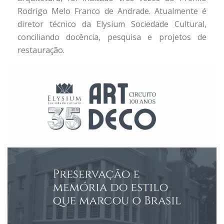
Rodrigo Melo Franco de Andrade. Atualmente é
diretor técnico da Elysium Sociedade Cultural,
conciliando docência, pesquisa e projetos de
restauração.