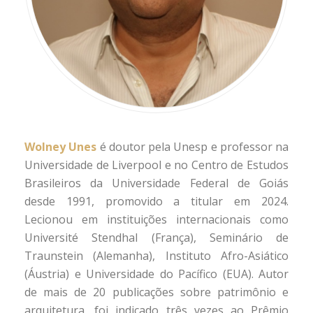
Wolney Unes
é doutor pela Unesp e professor na
Universidade de Liverpool e no Centro de Estudos
Brasileiros da Universidade Federal de Goiás
desde 1991, promovido a titular em 2024.
Lecionou em instituições internacionais como
Université Stendhal (França), Seminário de
Traunstein (Alemanha), Instituto Afro-Asiático
(Áustria) e Universidade do Pacífico (EUA). Autor
de mais de 20 publicações sobre patrimônio e
arquitetura, foi indicado três vezes ao Prêmio