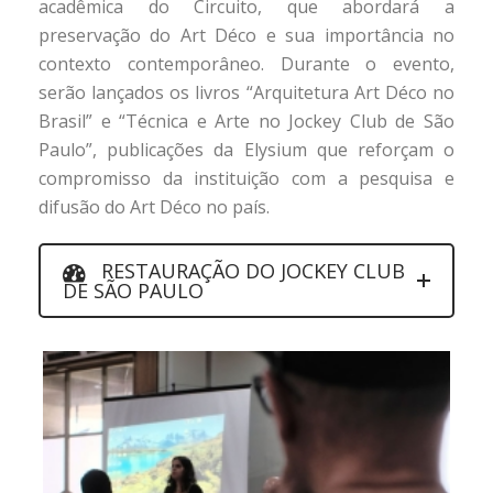
acadêmica do Circuito, que abordará a
preservação do Art Déco e sua importância no
contexto contemporâneo. Durante o evento,
serão lançados os livros “Arquitetura Art Déco no
Brasil” e “Técnica e Arte no Jockey Club de São
Paulo”, publicações da Elysium que reforçam o
compromisso da instituição com a pesquisa e
difusão do Art Déco no país.
RESTAURAÇÃO DO JOCKEY CLUB
DE SÃO PAULO