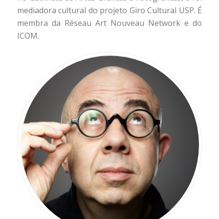
mediadora cultural do projeto Giro Cultural USP. É
membra da Réseau Art Nouveau Network e do
ICOM.