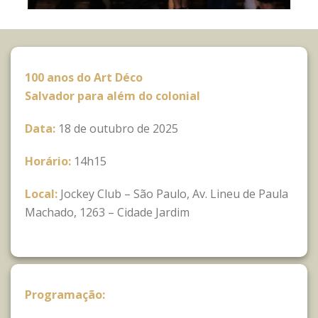
100 anos do Art Déco
Salvador para além do colonial
Data:
18 de outubro de 2025
Horário:
14h15
Local:
Jockey Club – São Paulo, Av. Lineu de Paula
Machado, 1263 – Cidade Jardim
Programação: