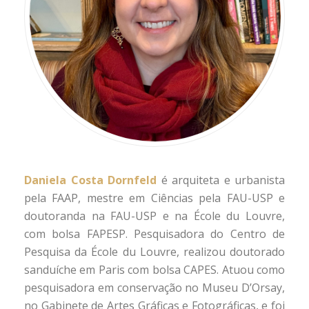
Daniela Costa Dornfeld
é arquiteta e urbanista
pela FAAP, mestre em Ciências pela FAU-USP e
doutoranda na FAU-USP e na École du Louvre,
com bolsa FAPESP. Pesquisadora do Centro de
Pesquisa da École du Louvre, realizou doutorado
sanduíche em Paris com bolsa CAPES. Atuou como
pesquisadora em conservação no Museu D’Orsay,
no Gabinete de Artes Gráficas e Fotográficas, e foi