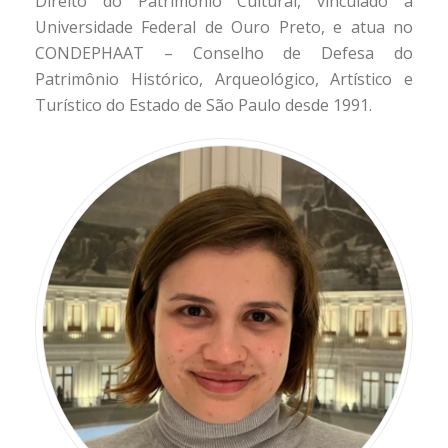
Direito do Patrimônio Cultural, vinculado à
Universidade Federal de Ouro Preto, e atua no
CONDEPHAAT – Conselho de Defesa do
Patrimônio Histórico, Arqueológico, Artístico e
Turístico do Estado de São Paulo desde 1991.