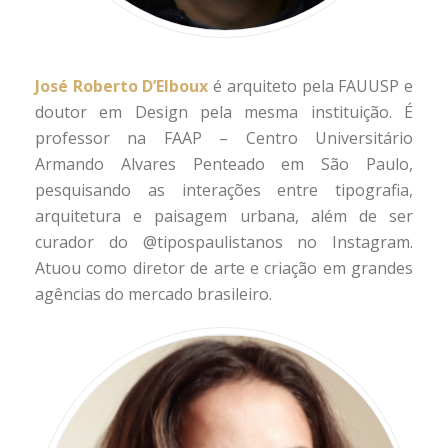
José Roberto D’Elboux
é arquiteto pela FAUUSP e
doutor em Design pela mesma instituição. É
professor na FAAP – Centro Universitário
Armando Alvares Penteado em São Paulo,
pesquisando as interações entre tipografia,
arquitetura e paisagem urbana, além de ser
curador do @tipospaulistanos no Instagram.
Atuou como diretor de arte e criação em grandes
agências do mercado brasileiro.