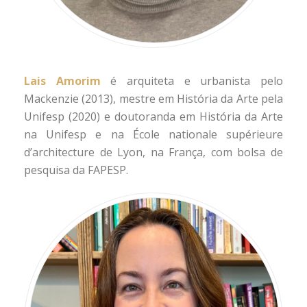
Lais Amorim
é arquiteta e urbanista pelo
Mackenzie (2013), mestre em História da Arte pela
Unifesp (2020) e doutoranda em História da Arte
na Unifesp e na École nationale supérieure
d’architecture de Lyon, na França, com bolsa de
pesquisa da FAPESP.