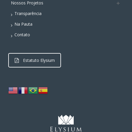
Nossos Projetos
Transparência
Na Pauta
Contato
Estatuto Elysium