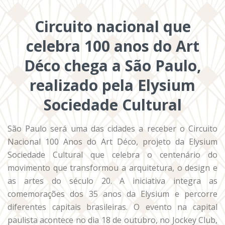
Circuito nacional que
celebra 100 anos do Art
Déco chega a São Paulo,
realizado pela Elysium
Sociedade Cultural
São Paulo será uma das cidades a receber o Circuito
Nacional 100 Anos do Art Déco, projeto da Elysium
Sociedade Cultural que celebra o centenário do
movimento que transformou a arquitetura, o design e
as artes do século 20. A iniciativa integra as
comemorações dos 35 anos da Elysium e percorre
diferentes capitais brasileiras. O evento na capital
paulista acontece no dia 18 de outubro, no Jockey Club,