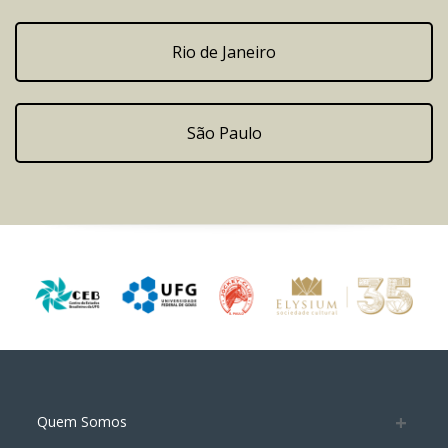
Rio de Janeiro
São Paulo
Quem Somos