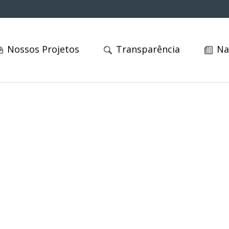
Nossos Projetos
Transparência
Na