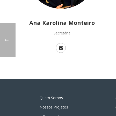
Ana Karolina Monteiro
Secretária
Quem Somos
Nossos Projetos