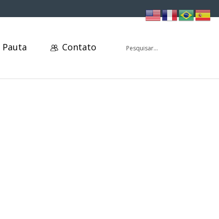
 Pauta
Contato