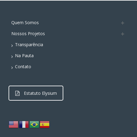
Quem Somos
Nossos Projetos
Transparência
Na Pauta
Contato
Estatuto Elysium