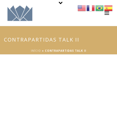
CONTRAPARTIDAS TALK II
INÍCIO
»
CONTRAPARTIDAS TALK II