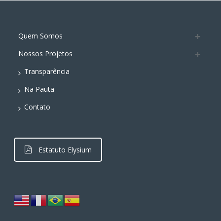
Quem Somos
Nossos Projetos
Transparência
Na Pauta
Contato
Estatuto Elysium