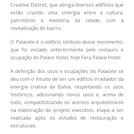
Creative District, que abriga diversos edifícios que
estão criando uma sinergia entre a cultura,
patrimônio e memória da cidade, com a
revitalização do bairro.
O Palacete é o edifício símbolo desse movimento,
que foi iniciado anteriormente pelo restauro e
ocupação do Palace Hotel, hoje Fera Palace Hotel.
A definição dos usos e ocupações do Palacete se
deu com o intuito de ser um edifício irradiador da
energia criativa da Bahia, respeitando os usos
históricos, adicionando novos usos e, acima de
tudo, compatibilizando os acervos arquitetônicos
na elaboração do projeto executivo, etapa a ser
realizada após os estudos de restauração e
estruturais.