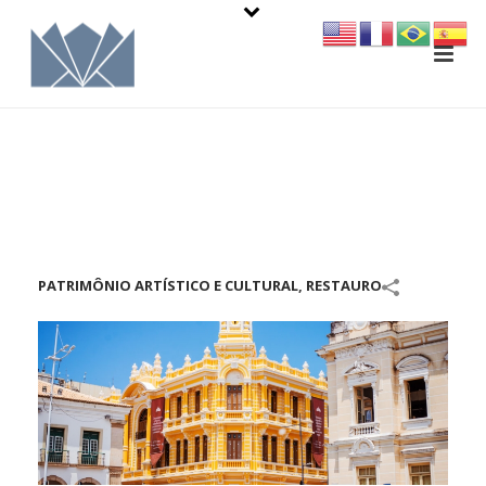
PATRIMÔNIO ARTÍSTICO E CULTURAL
,
RESTAURO