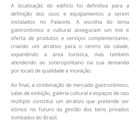
A localização do edifício foi definitiva para a
definição dos usos e equipamentos a serem
instalados no Palacete. A escolha do tema
gastronômico e cultural asseguram um mix e
oferta de produtos e serviços complementares,
criando um atrativo para o centro da cidade,
expandindo a área turística, mas também
atendendo ao soteropolitano na sua demanda
por locais de qualidade e inovação.
Ao final, a combinação de mercado gastronômico,
salas de exibição, galeria cultural e espaços de uso
múltiplo constitui um atrativo que pretende ser
icônico no futuro da gestão dos bens privados
tombados do Brasil.