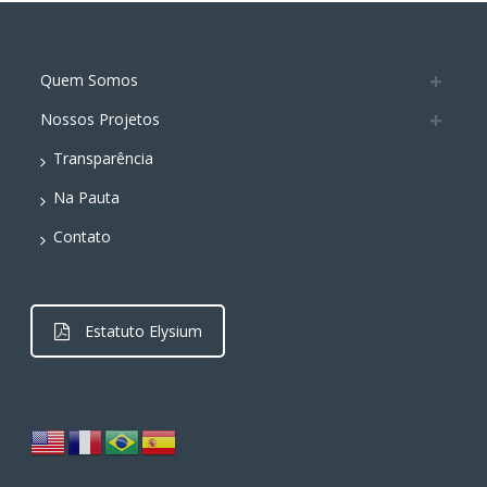
Quem Somos
Nossos Projetos
Transparência
Na Pauta
Contato
Estatuto Elysium