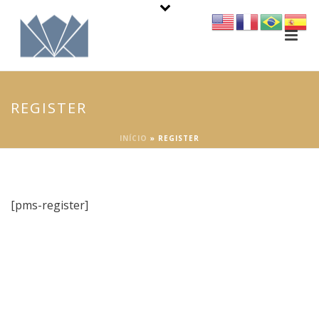
REGISTER
INÍCIO
»
REGISTER
[pms-register]