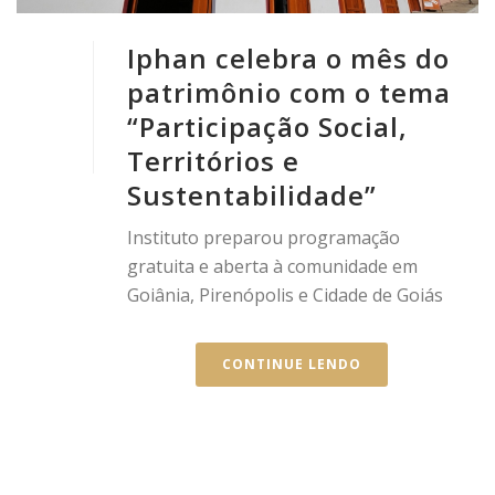
Iphan celebra o mês do
patrimônio com o tema
“Participação Social,
Territórios e
Sustentabilidade”
Instituto preparou programação
gratuita e aberta à comunidade em
Goiânia, Pirenópolis e Cidade de Goiás
CONTINUE LENDO