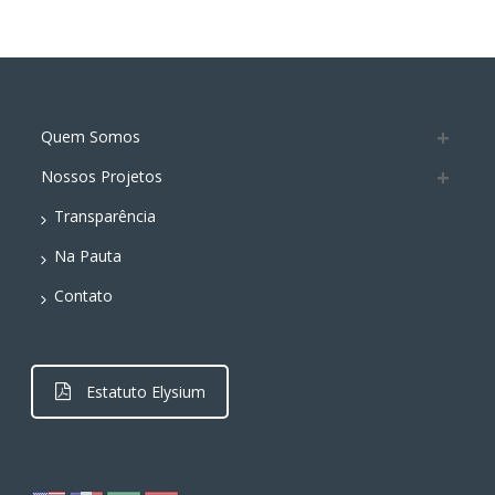
Quem Somos
Nossos Projetos
Transparência
Na Pauta
Contato
Estatuto Elysium