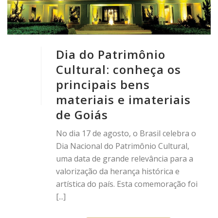
Dia do Patrimônio
Cultural: conheça os
principais bens
materiais e imateriais
de Goiás
No dia 17 de agosto, o Brasil celebra o
Dia Nacional do Patrimônio Cultural,
uma data de grande relevância para a
valorização da herança histórica e
artística do país. Esta comemoração foi
[...]