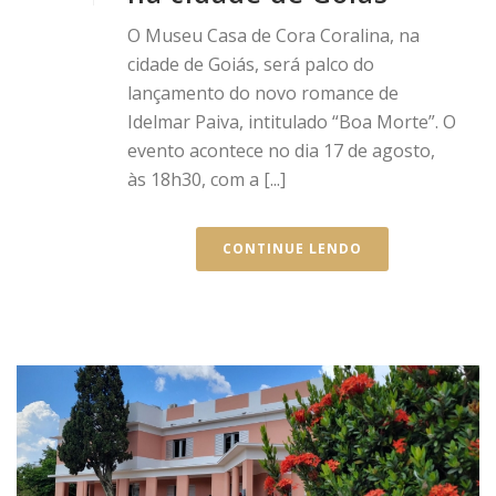
O Museu Casa de Cora Coralina, na
cidade de Goiás, será palco do
lançamento do novo romance de
Idelmar Paiva, intitulado “Boa Morte”. O
evento acontece no dia 17 de agosto,
às 18h30, com a [...]
CONTINUE LENDO