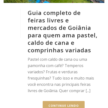
Guia completo de
feiras livres e
mercados de Goiânia
para quem ama pastel,
caldo de cana e
comprinhas variadas
Pastel com caldo de cana ou uma
pamonha com café? Temperos
variados? Frutas e verduras
fresquinhas? Tudo isso e muito mais
você encontra nas principais feiras
livres de Goiânia. Quer comprar [...]
CONTINUE LENDO