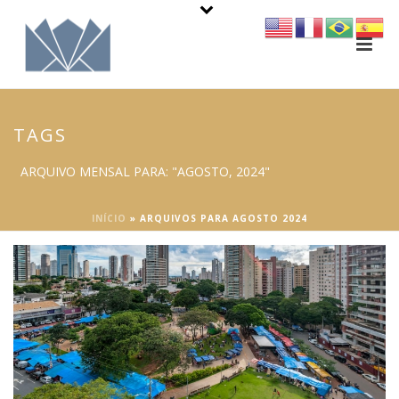
TAGS
ARQUIVO MENSAL PARA: "AGOSTO, 2024"
INÍCIO
»
ARQUIVOS PARA AGOSTO 2024