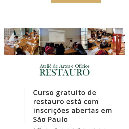
Curso gratuito de
restauro está com
inscrições abertas em
São Paulo