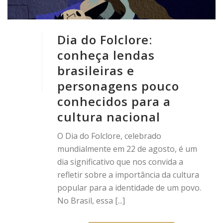
Dia do Folclore:
conheça lendas
brasileiras e
personagens pouco
conhecidos para a
cultura nacional
O Dia do Folclore, celebrado
mundialmente em 22 de agosto, é um
dia significativo que nos convida a
refletir sobre a importância da cultura
popular para a identidade de um povo.
No Brasil, essa [...]