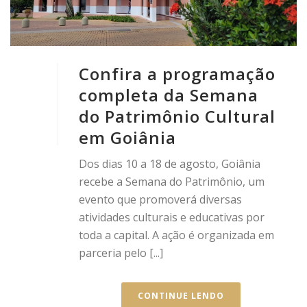
Confira a programação
completa da Semana
do Patrimônio Cultural
em Goiânia
Dos dias 10 a 18 de agosto, Goiânia
recebe a Semana do Patrimônio, um
evento que promoverá diversas
atividades culturais e educativas por
toda a capital. A ação é organizada em
parceria pelo [...]
CONTINUE LENDO