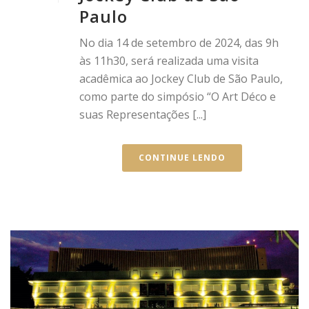
Paulo
No dia 14 de setembro de 2024, das 9h
às 11h30, será realizada uma visita
acadêmica ao Jockey Club de São Paulo,
como parte do simpósio “O Art Déco e
suas Representações [...]
CONTINUE LENDO