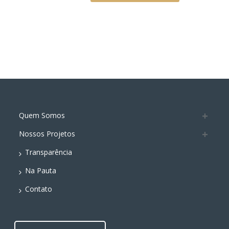
Quem Somos
Nossos Projetos
Transparência
Na Pauta
Contato