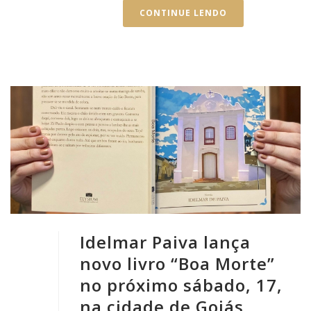
CONTINUE LENDO
Idelmar Paiva lança
novo livro “Boa Morte”
no próximo sábado, 17,
na cidade de Goiás