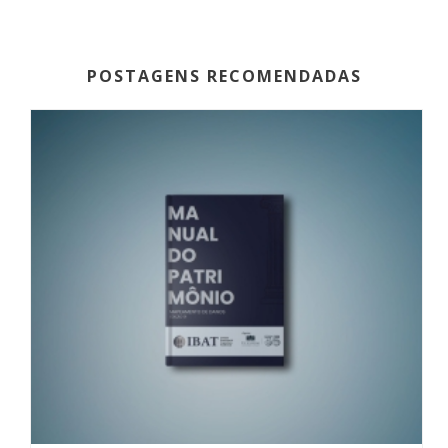
POSTAGENS RECOMENDADAS