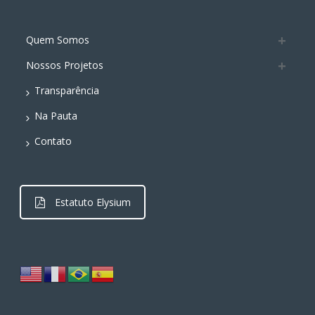
Quem Somos
Nossos Projetos
Transparência
Na Pauta
Contato
Estatuto Elysium