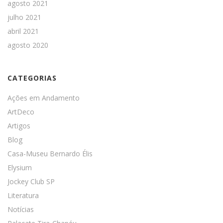
agosto 2021
julho 2021
abril 2021
agosto 2020
CATEGORIAS
Ações em Andamento
ArtDeco
Artigos
Blog
Casa-Museu Bernardo Élis
Elysium
Jockey Club SP
Literatura
Notícias