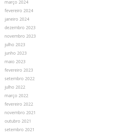
março 2024
fevereiro 2024
janeiro 2024
dezembro 2023
novembro 2023
julho 2023
junho 2023
maio 2023
fevereiro 2023
setembro 2022
julho 2022
março 2022
fevereiro 2022
novembro 2021
outubro 2021
setembro 2021