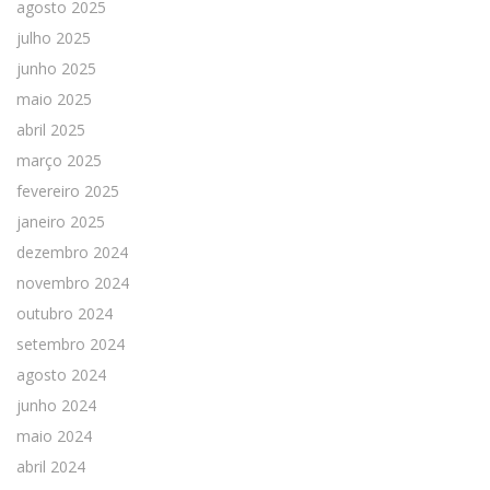
agosto 2025
julho 2025
junho 2025
maio 2025
abril 2025
março 2025
fevereiro 2025
janeiro 2025
dezembro 2024
novembro 2024
outubro 2024
setembro 2024
agosto 2024
junho 2024
maio 2024
abril 2024