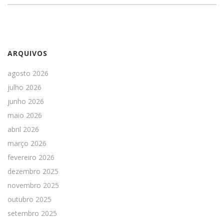
ARQUIVOS
agosto 2026
julho 2026
junho 2026
maio 2026
abril 2026
março 2026
fevereiro 2026
dezembro 2025
novembro 2025
outubro 2025
setembro 2025