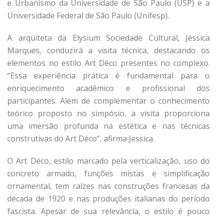
e Urbanismo da Universidade de São Paulo (USP) e a
Universidade Federal de São Paulo (Unifesp).
A arquiteta da Elysium Sociedade Cultural, Jéssica
Marques, conduzirá a visita técnica, destacando os
elementos no estilo Art Déco presentes no complexo.
“Essa experiência prática é fundamental para o
enriquecimento acadêmico e profissional dos
participantes. Além de complementar o conhecimento
teórico proposto no simpósio, a visita proporciona
uma imersão profunda na estética e nas técnicas
construtivas do Art Déco”, afirma Jessica.
O Art Déco, estilo marcado pela verticalização, uso do
concreto armado, funções mistas e simplificação
ornamental, tem raízes nas construções francesas da
década de 1920 e nas produções italianas do período
fascista. Apesar de sua relevância, o estilo é pouco