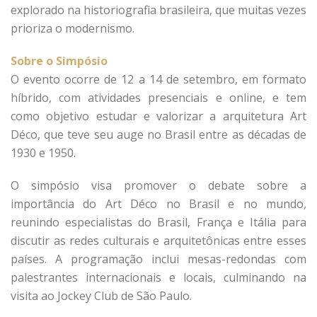
explorado na historiografia brasileira, que muitas vezes
prioriza o modernismo.
Sobre o Simpósio
O evento ocorre de 12 a 14 de setembro, em formato
híbrido, com atividades presenciais e online, e tem
como objetivo estudar e valorizar a arquitetura Art
Déco, que teve seu auge no Brasil entre as décadas de
1930 e 1950.
O simpósio visa promover o debate sobre a
importância do Art Déco no Brasil e no mundo,
reunindo especialistas do Brasil, França e Itália para
discutir as redes culturais e arquitetônicas entre esses
países. A programação inclui mesas-redondas com
palestrantes internacionais e locais, culminando na
visita ao Jockey Club de São Paulo.