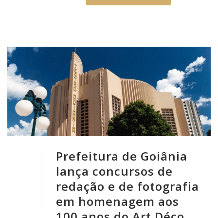
Prefeitura de Goiânia
lança concursos de
redação e de fotografia
em homenagem aos
100 anos do Art Déco