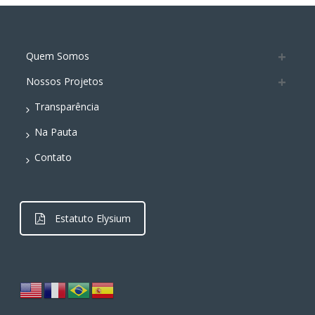
Quem Somos
Nossos Projetos
Transparência
Na Pauta
Contato
Estatuto Elysium