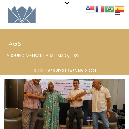
TAGS
ARQUIVO MENSAL PARA: "MAIO, 2025"
INÍCIO
»
ARQUIVOS PARA MAIO 2025