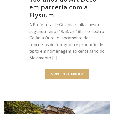
em parceria com a
Elysium
A Prefeitura de Goiânia realiza nesta
segunda-feira (19/5), às 18h, no Teatro
Goiânia Ouro, o lançamento dos
concursos de fotografia e produção de
texto em homenagem ao centenário do
Movimento [...]
CONTINUE LENDO