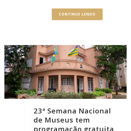
CONTINUE LENDO
23ª Semana Nacional
de Museus tem
programação gratuita