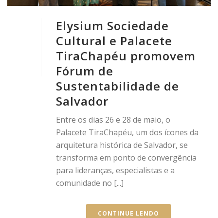
Elysium Sociedade
Cultural e Palacete
TiraChapéu promovem
Fórum de
Sustentabilidade de
Salvador
Entre os dias 26 e 28 de maio, o
Palacete TiraChapéu, um dos ícones da
arquitetura histórica de Salvador, se
transforma em ponto de convergência
para lideranças, especialistas e a
comunidade no [...]
CONTINUE LENDO