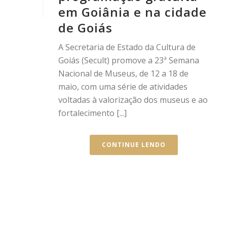
em Goiânia e na cidade
de Goiás
A Secretaria de Estado da Cultura de
Goiás (Secult) promove a 23ª Semana
Nacional de Museus, de 12 a 18 de
maio, com uma série de atividades
voltadas à valorização dos museus e ao
fortalecimento [...]
CONTINUE LENDO