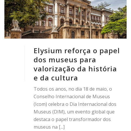
Elysium reforça o papel
dos museus para
valorização da história
e da cultura
Todos os anos, no dia 18 de maio, o
Conselho Internacional de Museus
(Icom) celebra o Dia Internacional dos
Museus (DIM), um evento global que
destaca o papel transformador dos
museus na [...]