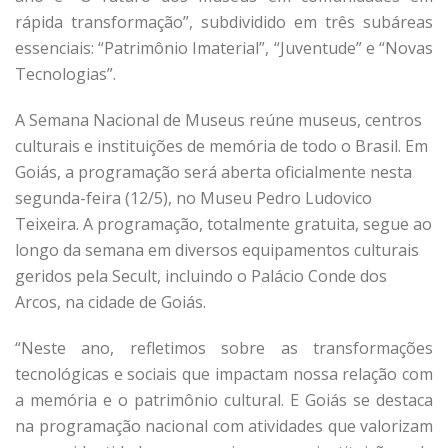
rápida transformação”, subdividido em três subáreas
essenciais: “Patrimônio Imaterial”, “Juventude” e “Novas
Tecnologias”.
A Semana Nacional de Museus reúne museus, centros
culturais e instituições de memória de todo o Brasil. Em
Goiás, a programação será aberta oficialmente nesta
segunda-feira (12/5), no Museu Pedro Ludovico
Teixeira. A programação, totalmente gratuita, segue ao
longo da semana em diversos equipamentos culturais
geridos pela Secult, incluindo o Palácio Conde dos
Arcos, na cidade de Goiás.
“Neste ano, refletimos sobre as transformações
tecnológicas e sociais que impactam nossa relação com
a memória e o patrimônio cultural. E Goiás se destaca
na programação nacional com atividades que valorizam