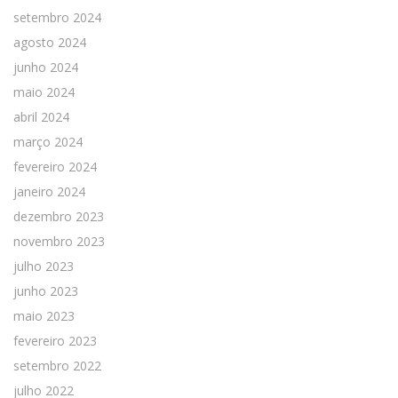
setembro 2024
agosto 2024
junho 2024
maio 2024
abril 2024
março 2024
fevereiro 2024
janeiro 2024
dezembro 2023
novembro 2023
julho 2023
junho 2023
maio 2023
fevereiro 2023
setembro 2022
julho 2022