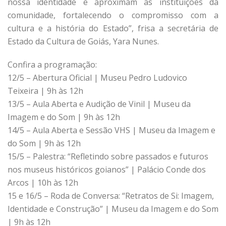
nossa identidade e aproximam as instituições da
comunidade, fortalecendo o compromisso com a
cultura e a história do Estado”, frisa a secretária de
Estado da Cultura de Goiás, Yara Nunes.
Confira a programação:
12/5 – Abertura Oficial | Museu Pedro Ludovico
Teixeira | 9h às 12h
13/5 – Aula Aberta e Audição de Vinil | Museu da
Imagem e do Som | 9h às 12h
14/5 – Aula Aberta e Sessão VHS | Museu da Imagem e
do Som | 9h às 12h
15/5 – Palestra: “Refletindo sobre passados e futuros
nos museus históricos goianos” | Palácio Conde dos
Arcos | 10h às 12h
15 e 16/5 – Roda de Conversa: “Retratos de Si: Imagem,
Identidade e Construção” | Museu da Imagem e do Som
| 9h às 12h