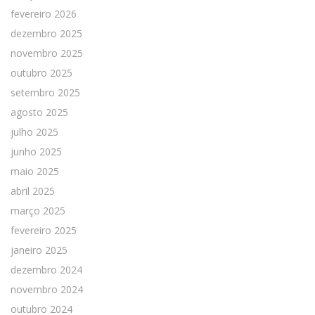
fevereiro 2026
dezembro 2025
novembro 2025
outubro 2025
setembro 2025
agosto 2025
julho 2025
junho 2025
maio 2025
abril 2025
março 2025
fevereiro 2025
janeiro 2025
dezembro 2024
novembro 2024
outubro 2024