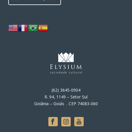
(62) 3645-0904
R. 94, 1149 – Setor Sul
Goiânia – Goiás . CEP 74083-060