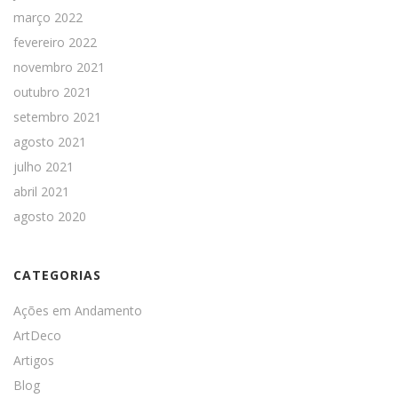
março 2022
fevereiro 2022
novembro 2021
outubro 2021
setembro 2021
agosto 2021
julho 2021
abril 2021
agosto 2020
CATEGORIAS
Ações em Andamento
ArtDeco
Artigos
Blog