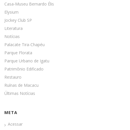
Casa-Museu Bernardo Élis
Elysium
Jockey Club SP
Literatura
Notícias
Palacate Tira-Chapéu
Parque Florata
Parque Urbano de Igatu
Patrimônio Edificado
Restauro
Ruínas de Macacu
Últimas Notícias
META
Acessar