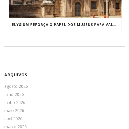
ELYSIUM REFORÇA O PAPEL DOS MUSEUS PARA VALORIZAÇÃO DA HISTÓRIA E DA CULTURA
ARQUIVOS
agosto 2026
julho 2026
junho 2026
maio 2026
abril 2026
março 2026