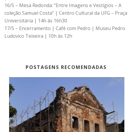
16/5 – Mesa Redonda: “Entre Imagens e Vestígios – A
coleção Samuel Costa” | Centro Cultural da UFG – Praça
Universitária | 14h às 16h30
17/5 – Encerramento | Café com Pedro | Museu Pedro
Ludovico Teixeira | 10h às 12h
POSTAGENS RECOMENDADAS