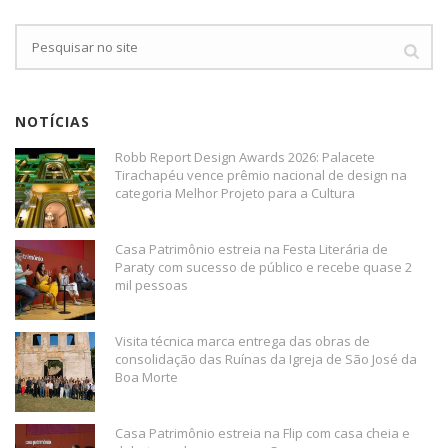
NOTÍCIAS
Robb Report Design Awards 2026: Palacete
Tirachapéu vence prêmio nacional de design na
categoria Melhor Projeto para a Cultura
Casa Patrimônio estreia na Festa Literária de
Paraty com sucesso de público e recebe quase 2
mil pessoas
Visita técnica marca entrega das obras de
consolidação das Ruínas da Igreja de São José da
Boa Morte
Casa Patrimônio estreia na Flip com casa cheia e