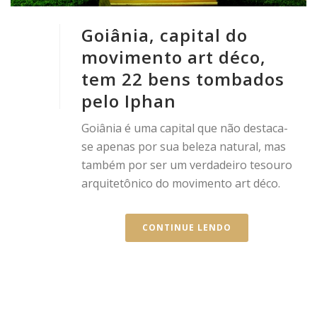
Goiânia, capital do
movimento art déco,
tem 22 bens tombados
pelo Iphan
Goiânia é uma capital que não destaca-
se apenas por sua beleza natural, mas
também por ser um verdadeiro tesouro
arquitetônico do movimento art déco.
CONTINUE LENDO