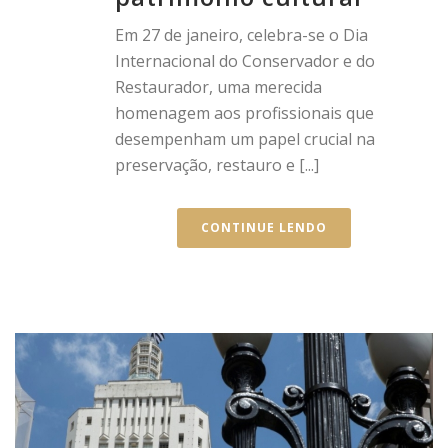
Em 27 de janeiro, celebra-se o Dia
Internacional do Conservador e do
Restaurador, uma merecida
homenagem aos profissionais que
desempenham um papel crucial na
preservação, restauro e [...]
CONTINUE LENDO