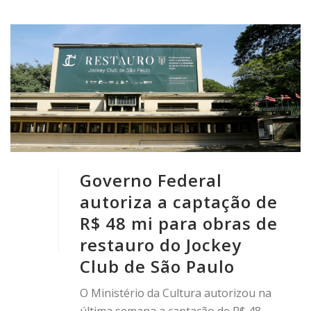
Governo Federal
autoriza a captação de
R$ 48 mi para obras de
restauro do Jockey
Club de São Paulo
O Ministério da Cultura autorizou na