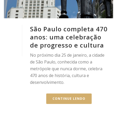
São Paulo completa 470
anos: uma celebração
de progresso e cultura
No próximo dia 25 de janeiro, a cidade
de São Paulo, conhecida como a
metrópole que nunca dorme, celebra
470 anos de história, cultura e
desenvolvimento.
CONTINUE LENDO