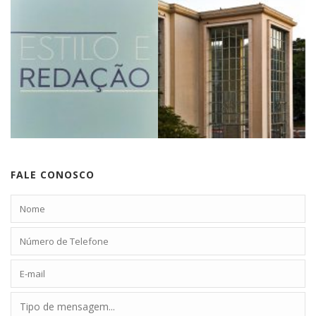
FALE CONOSCO