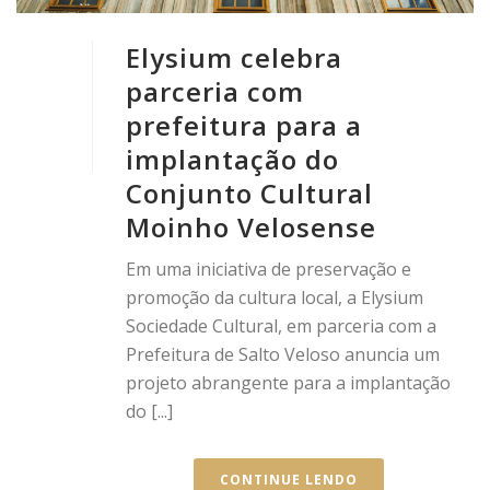
Elysium celebra
parceria com
prefeitura para a
implantação do
Conjunto Cultural
Moinho Velosense
Em uma iniciativa de preservação e
promoção da cultura local, a Elysium
Sociedade Cultural, em parceria com a
Prefeitura de Salto Veloso anuncia um
projeto abrangente para a implantação
do [...]
CONTINUE LENDO