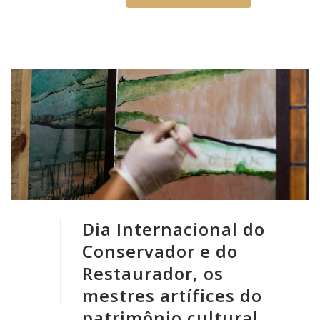
Dia Internacional do
Conservador e do
Restaurador, os
mestres artífices do
patrimônio cultural