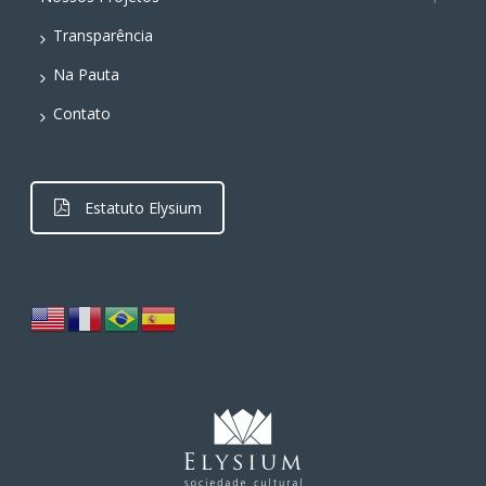
Transparência
Na Pauta
Contato
Estatuto Elysium