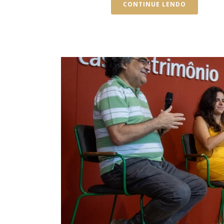
CONTINUE LENDO