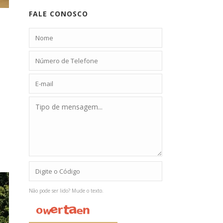
FALE CONOSCO
Não pode ser lido? Mude o texto.