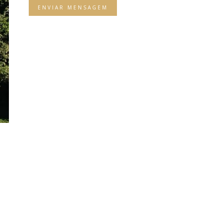
ENVIAR MENSAGEM