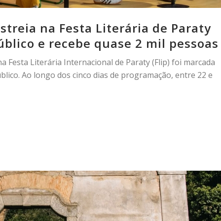
streia na Festa Literária de Paraty
blico e recebe quase 2 mil pessoas
a Festa Literária Internacional de Paraty (Flip) foi marcada
blico. Ao longo dos cinco dias de programação, entre 22 e