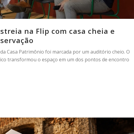
streia na Flip com casa cheia e
eservação
 da Casa Patrimônio foi marcada por um auditório cheio. O
lico transformou o espaço em um dos pontos de encontro