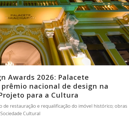
gn Awards 2026: Palacete
 prêmio nacional de design na
Projeto para a Cultura
 de restauração e requalificação do imóvel histórico; obras
 Sociedade Cultural