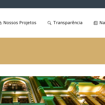
Nossos Projetos
Transparência
Na