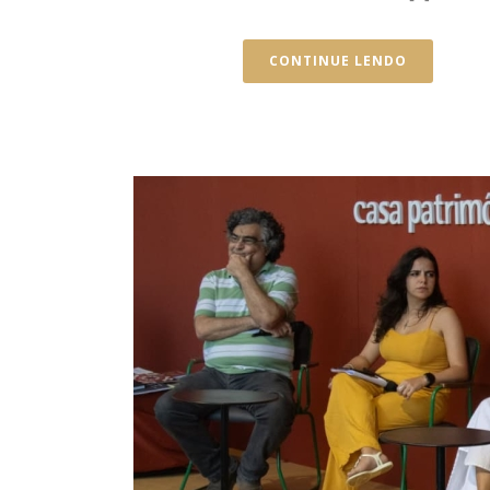
CONTINUE LENDO