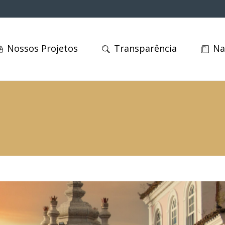
Nossos Projetos
Transparência
Na