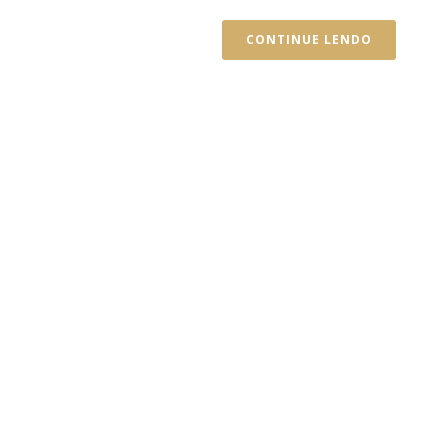
CONTINUE LENDO