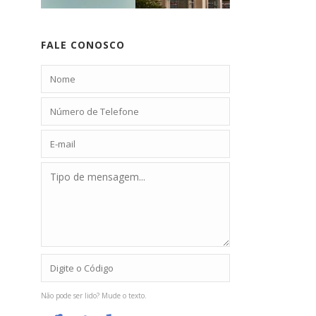
FALE CONOSCO
Não pode ser lido? Mude o texto.