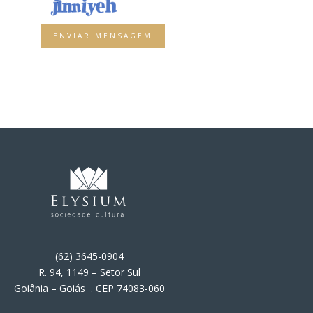
ENVIAR MENSAGEM
(62) 3645-0904
R. 94, 1149 – Setor Sul
Goiânia – Goiás . CEP 74083-060