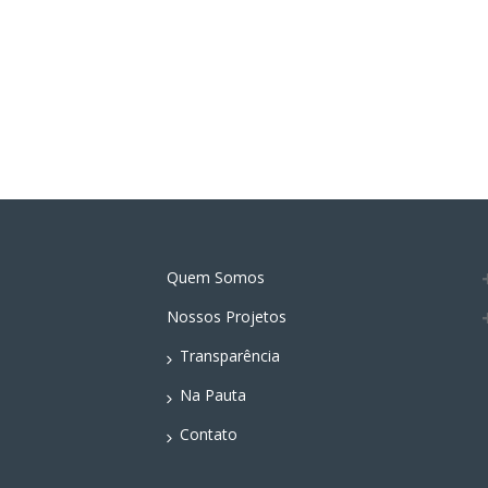
Quem Somos
Nossos Projetos
Transparência
Na Pauta
Contato