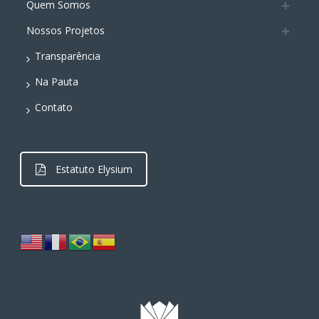
Quem Somos
Nossos Projetos
Transparência
Na Pauta
Contato
Estatuto Elysium