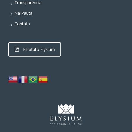
Transparência
Na Pauta
Contato
Estatuto Elysium