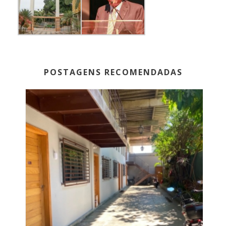
POSTAGENS RECOMENDADAS