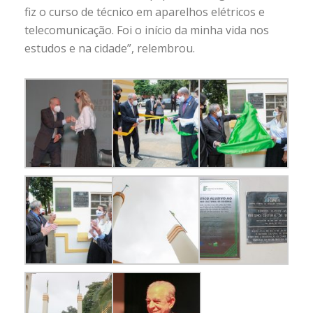
fiz o curso de técnico em aparelhos elétricos e
telecomunicação. Foi o início da minha vida nos
estudos e na cidade”, relembrou.