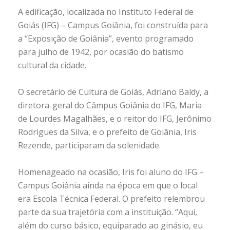
A edificação, localizada no Instituto Federal de
Goiás (IFG) – Campus Goiânia, foi construída para
a “Exposição de Goiânia”, evento programado
para julho de 1942, por ocasião do batismo
cultural da cidade.
⠀
O secretário de Cultura de Goiás, Adriano Baldy, a
diretora-geral do Câmpus Goiânia do IFG, Maria
de Lourdes Magalhães, e o reitor do IFG, Jerônimo
Rodrigues da Silva, e o prefeito de Goiânia, Iris
Rezende, participaram da solenidade.
⠀
Homenageado na ocasião, Iris foi aluno do IFG –
Campus Goiânia ainda na época em que o local
era Escola Técnica Federal. O prefeito relembrou
parte da sua trajetória com a instituição. “Aqui,
além do curso básico, equiparado ao ginásio, eu