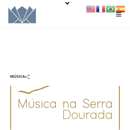
MÚSICA