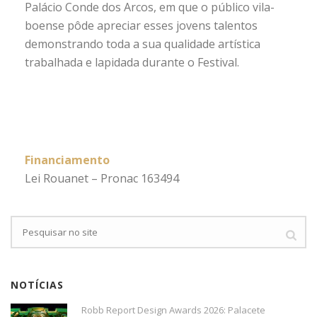
Palácio Conde dos Arcos, em que o público vila-
boense pôde apreciar esses jovens talentos
demonstrando toda a sua qualidade artística
trabalhada e lapidada durante o Festival.
Financiamento
Lei Rouanet – Pronac 163494
NOTÍCIAS
Robb Report Design Awards 2026: Palacete