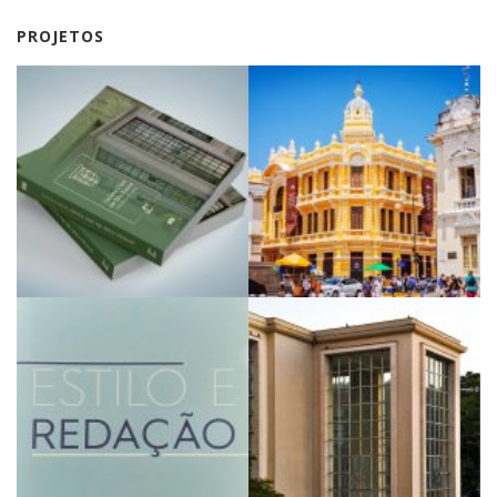
PROJETOS