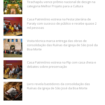
Tirachapéu vence prêmio nacional de design na
categoria Melhor Projeto para a Cultura
Casa Patrimônio estreia na Festa Literária de
Paraty com sucesso de público e recebe quase 2
mil pessoas
Visita técnica marca entrega das obras de
consolidação das Ruínas da Igreja de São José da
Boa Morte
Casa Patrimônio estreia na Flip com casa cheia e
debates sobre preservação
Livro revela bastidores da consolidação das
Ruínas da Igreja de São José da Boa Morte