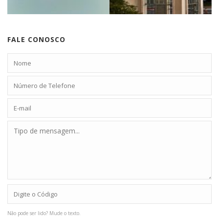
FALE CONOSCO
Não pode ser lido? Mude o texto.