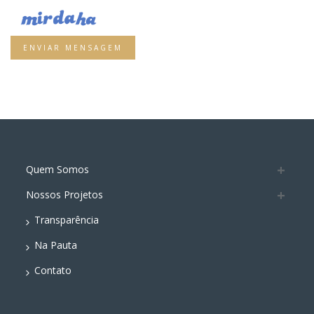
ENVIAR MENSAGEM
Quem Somos
Nossos Projetos
Transparência
Na Pauta
Contato