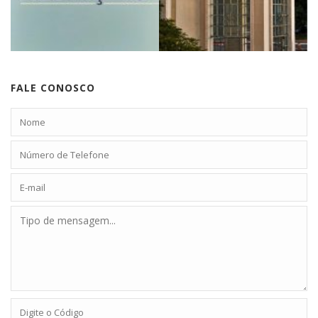
FALE CONOSCO