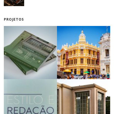
PROJETOS