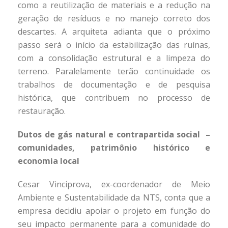
como a reutilização de materiais e a redução na
geração de resíduos e no manejo correto dos
descartes. A arquiteta adianta que o próximo
passo será o início da estabilização das ruínas,
com a consolidação estrutural e a limpeza do
terreno. Paralelamente terão continuidade os
trabalhos de documentação e de pesquisa
histórica, que contribuem no processo de
restauração.
Dutos de gás natural e contrapartida social –
comunidades, patrimônio histórico e
economia local
Cesar Vinciprova, ex-coordenador de Meio
Ambiente e Sustentabilidade da NTS, conta que a
empresa decidiu apoiar o projeto em função do
seu impacto permanente para a comunidade do