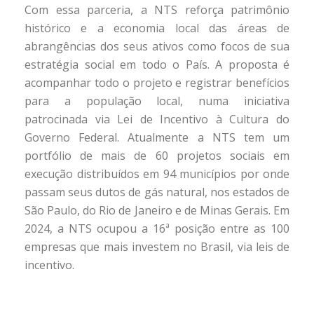
Com essa parceria, a NTS reforça patrimônio
histórico e a economia local das áreas de
abrangências dos seus ativos como focos de sua
estratégia social em todo o País. A proposta é
acompanhar todo o projeto e registrar benefícios
para a população local, numa iniciativa
patrocinada via Lei de Incentivo à Cultura do
Governo Federal. Atualmente a NTS tem um
portfólio de mais de 60 projetos sociais em
execução distribuídos em 94 municípios por onde
passam seus dutos de gás natural, nos estados de
São Paulo, do Rio de Janeiro e de Minas Gerais. Em
2024, a NTS ocupou a 16ª posição entre as 100
empresas que mais investem no Brasil, via leis de
incentivo.