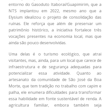
entorno do Gasoduto Itaboraí/Guapimirim, que a
NTS implantou em 2022, mesmo ano que a
Elysium idealizou o projeto de consolidação das
ruínas. Ele reforça que além de preservar um
patrimônio histórico, a iniciativa fortalece três
vocações presentes na economia local, mas que
ainda são pouco desenvolvidas.
Uma delas é o turismo ecológico, que atrai
visitantes, mas, ainda, para um local que carece de
infraestrutura e de segurança adequadas para
potencializar essa atividade. Quanto ao
artesanato da comunidade de São José da Boa
Morte, que tem tradição no trabalho com capim e
palha, ele enumera dificuldades para transformar
essa habilidade em fonte sustentável de renda. A
agricultura familiar, embora também seja