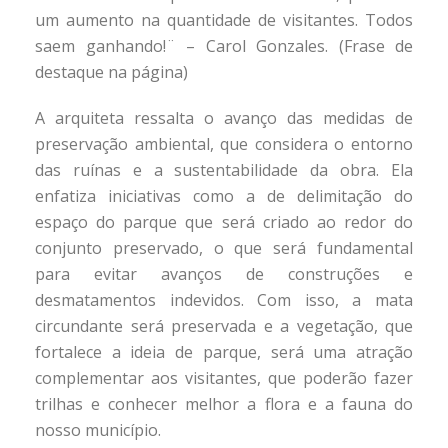
um aumento na quantidade de visitantes. Todos
saem ganhando!¨ – Carol Gonzales. (Frase de
destaque na página)
A arquiteta ressalta o avanço das medidas de
preservação ambiental, que considera o entorno
das ruínas e a sustentabilidade da obra. Ela
enfatiza iniciativas como a de delimitação do
espaço do parque que será criado ao redor do
conjunto preservado, o que será fundamental
para evitar avanços de construções e
desmatamentos indevidos. Com isso, a mata
circundante será preservada e a vegetação, que
fortalece a ideia de parque, será uma atração
complementar aos visitantes, que poderão fazer
trilhas e conhecer melhor a flora e a fauna do
nosso município.