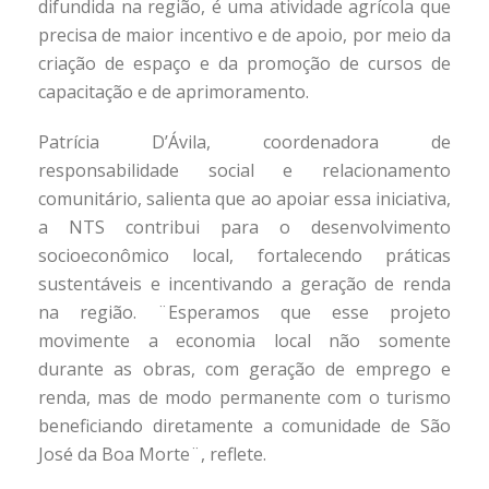
difundida na região, é uma atividade agrícola que
precisa de maior incentivo e de apoio, por meio da
criação de espaço e da promoção de cursos de
capacitação e de aprimoramento.
Patrícia D’Ávila, coordenadora de
responsabilidade social e relacionamento
comunitário, salienta que ao apoiar essa iniciativa,
a NTS contribui para o desenvolvimento
socioeconômico local, fortalecendo práticas
sustentáveis e incentivando a geração de renda
na região. ¨Esperamos que esse projeto
movimente a economia local não somente
durante as obras, com geração de emprego e
renda, mas de modo permanente com o turismo
beneficiando diretamente a comunidade de São
José da Boa Morte¨, reflete.