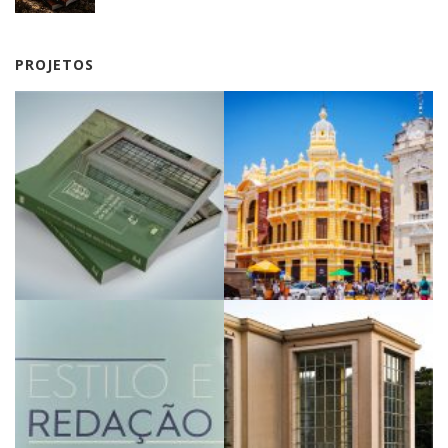
PROJETOS