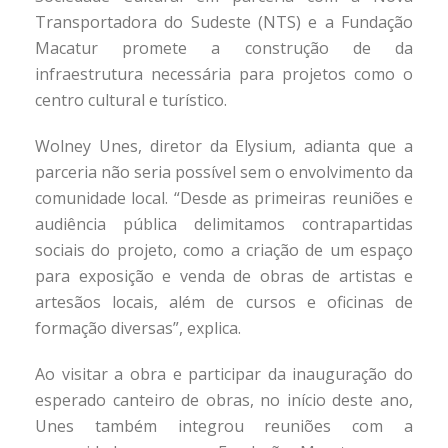
Transportadora do Sudeste (NTS) e a Fundação
Macatur promete a construção de da
infraestrutura necessária para projetos como o
centro cultural e turístico.
Wolney Unes, diretor da Elysium, adianta que a
parceria não seria possível sem o envolvimento da
comunidade local. “Desde as primeiras reuniões e
audiência pública delimitamos contrapartidas
sociais do projeto, como a criação de um espaço
para exposição e venda de obras de artistas e
artesãos locais, além de cursos e oficinas de
formação diversas”, explica.
Ao visitar a obra e participar da inauguração do
esperado canteiro de obras, no início deste ano,
Unes também integrou reuniões com a