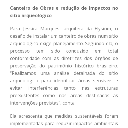
Canteiro de Obras e redução de impactos no
sítio arqueológico
Para Jessica Marques, arquiteta da Elysium, o
desafio de instalar um canteiro de obras num sítio
arqueológico exige planejamento. Segundo ela, o
processo tem sido conduzido em total
conformidade com as diretrizes dos órgãos de
preservação do patrimônio histórico brasileiro.
“Realizamos uma análise detalhada do sítio
arqueológico para identificar áreas sensíveis e
evitar interferências tanto nas estruturas
preexistentes como nas áreas destinadas às
intervenções previstas”, conta.
Ela acrescenta que medidas sustentáveis foram
implementadas para reduzir impactos ambientais