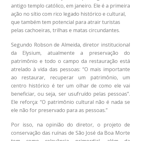
antigo templo católico, em janeiro. Ele é a primeira
ação no sítio com rico legado histórico e cultural,
que também tem potencial para atrair turistas
pelas cachoeiras, trilhas e matas circundantes.
Segundo Robson de Almeida, diretor institucional
da Elysium, atualmente a preservação do
patrimônio e todo o campo da restauração está
atrelado à vida das pessoas: “O mais importante
ao restaurar, recuperar um patrimônio, um
centro histórico é ter um olhar de como ele vai
beneficiar, ou seja, ser usufruído pelas pessoas”.
Ele reforça: “O patrimônio cultural não é nada se
ele não for preservado para as pessoas.”
Por isso, na opinião do diretor, o projeto de
conservação das ruínas de São José da Boa Morte
tem como relevância primordial, além da