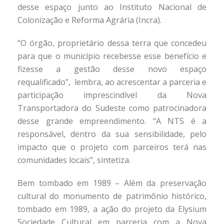
desse espaço junto ao Instituto Nacional de
Colonização e Reforma Agrária (Incra).
“O órgão, proprietário dessa terra que concedeu
para que o município recebesse esse benefício e
fizesse a gestão desse novo espaço
requalificado”, lembra, ao acrescentar a parceria e
participação imprescindível da Nova
Transportadora do Sudeste como patrocinadora
desse grande empreendimento. “A NTS é a
responsável, dentro da sua sensibilidade, pelo
impacto que o projeto com parceiros terá nas
comunidades locais”, sintetiza.
Bem tombado em 1989 – Além da preservação
cultural do monumento de patrimônio histórico,
tombado em 1989, a ação do projeto da Elysium
Sociedade Cultural em parceria com a Nova