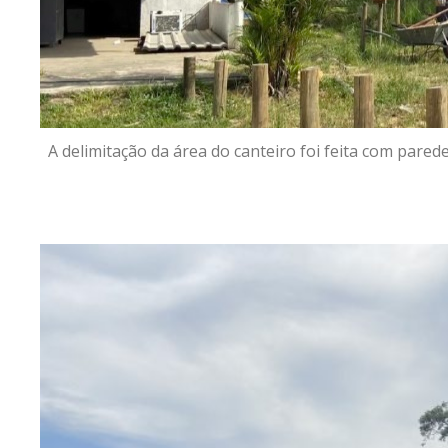
A delimitação da área do canteiro foi feita com pare