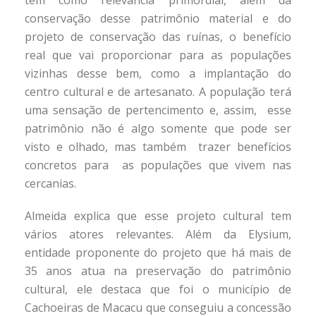
conservação desse patrimônio material e do
projeto de conservação das ruínas, o benefício
real que vai proporcionar para as populações
vizinhas desse bem, como a implantação do
centro cultural e de artesanato. A população terá
uma sensação de pertencimento e, assim, esse
patrimônio não é algo somente que pode ser
visto e olhado, mas também trazer benefícios
concretos para as populações que vivem nas
cercanias.
Almeida explica que esse projeto cultural tem
vários atores relevantes. Além da Elysium,
entidade proponente do projeto que há mais de
35 anos atua na preservação do patrimônio
cultural, ele destaca que foi o município de
Cachoeiras de Macacu que conseguiu a concessão