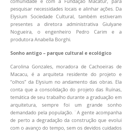
comunidade e com a Fundação Macatur, para
pesquisar necessidades locais e alinhar ações. Da
Elysium Sociedade Cultural, também estiveram
presentes a diretora administrativa Giulyane
Nogueira, o engenheiro Pedro Carim e a
produtora Anabella Borghi.
Sonho antigo – parque cultural e ecológico
Carolina Gonzales, moradora de Cachoeiras de
Macacu, é a arquiteta residente do projeto e
“olhos” da Elysium no andamento das obras. Ela
conta que a consolidação do projeto das Ruínas,
temática de seu trabalho durante a graduação em
arquitetura, sempre foi um grande sonho
demandado pela população. ¨A gente acompanha
de perto a degradação da construção que evolui
com o avanço do tempo, sem os devidos cuidados