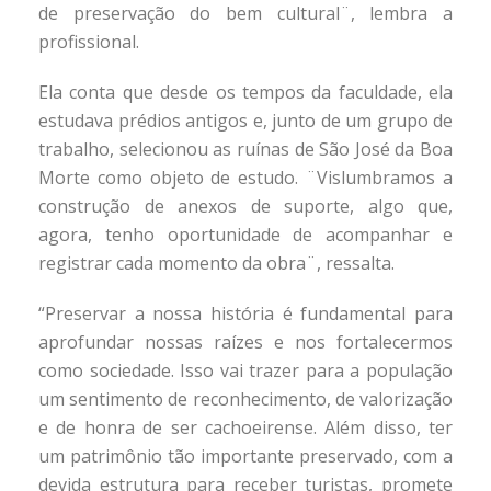
de preservação do bem cultural¨, lembra a
profissional.
Ela conta que desde os tempos da faculdade, ela
estudava prédios antigos e, junto de um grupo de
trabalho, selecionou as ruínas de São José da Boa
Morte como objeto de estudo. ¨Vislumbramos a
construção de anexos de suporte, algo que,
agora, tenho oportunidade de acompanhar e
registrar cada momento da obra¨, ressalta.
“Preservar a nossa história é fundamental para
aprofundar nossas raízes e nos fortalecermos
como sociedade. Isso vai trazer para a população
um sentimento de reconhecimento, de valorização
e de honra de ser cachoeirense. Além disso, ter
um patrimônio tão importante preservado, com a
devida estrutura para receber turistas, promete