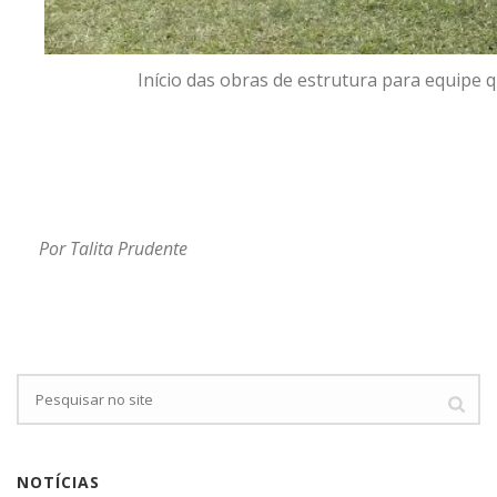
Início das obras de estrutura para equipe q
Por Talita Prudente
NOTÍCIAS