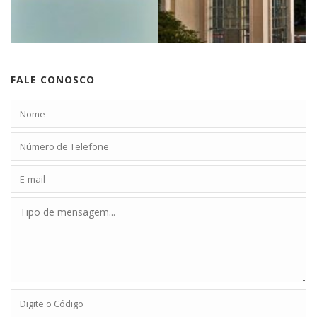
FALE CONOSCO