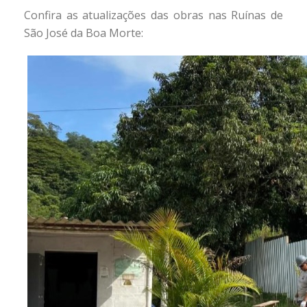
Confira as atualizações das obras nas Ruínas de
São José da Boa Morte: