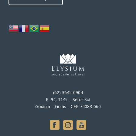
(62) 3645-0904
R. 94, 1149 – Setor Sul
Goiânia – Goiás . CEP 74083-060