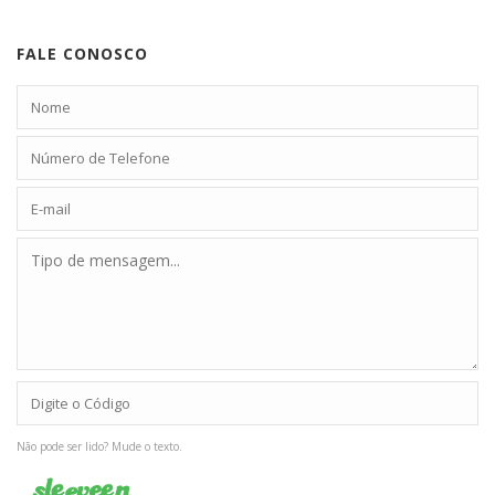
FALE CONOSCO
Não pode ser lido? Mude o texto.