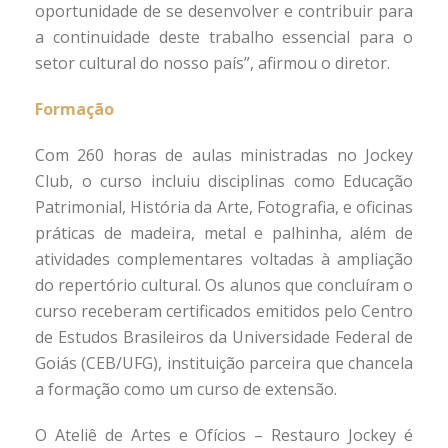
oportunidade de se desenvolver e contribuir para
a continuidade deste trabalho essencial para o
setor cultural do nosso país”, afirmou o diretor.
Formação
Com 260 horas de aulas ministradas no Jockey
Club, o curso incluiu disciplinas como Educação
Patrimonial, História da Arte, Fotografia, e oficinas
práticas de madeira, metal e palhinha, além de
atividades complementares voltadas à ampliação
do repertório cultural. Os alunos que concluíram o
curso receberam certificados emitidos pelo Centro
de Estudos Brasileiros da Universidade Federal de
Goiás (CEB/UFG), instituição parceira que chancela
a formação como um curso de extensão.
O Ateliê de Artes e Ofícios – Restauro Jockey é