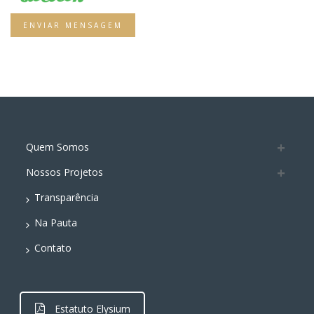
ENVIAR MENSAGEM
Quem Somos
Nossos Projetos
Transparência
Na Pauta
Contato
Estatuto Elysium