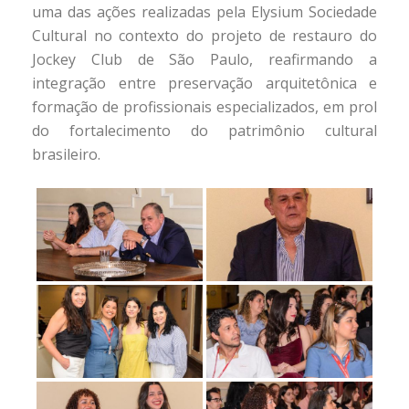
uma das ações realizadas pela Elysium Sociedade
Cultural no contexto do projeto de restauro do
Jockey Club de São Paulo, reafirmando a
integração entre preservação arquitetônica e
formação de profissionais especializados, em prol
do fortalecimento do patrimônio cultural
brasileiro.