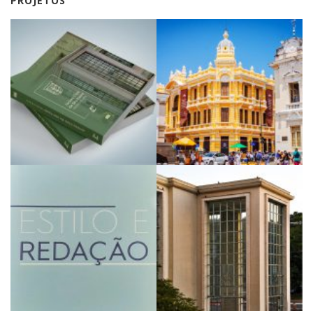
PROJETOS