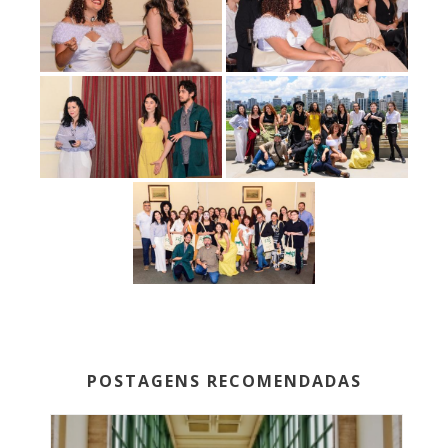
POSTAGENS RECOMENDADAS