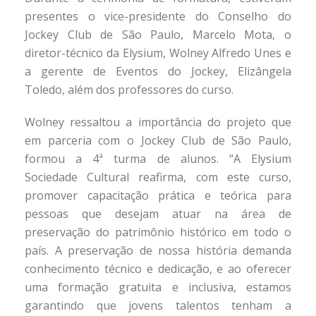
presentes o vice-presidente do Conselho do
Jockey Club de São Paulo, Marcelo Mota, o
diretor-técnico da Elysium, Wolney Alfredo Unes e
a gerente de Eventos do Jockey, Elizângela
Toledo, além dos professores do curso.
Wolney ressaltou a importância do projeto que
em parceria com o Jockey Club de São Paulo,
formou a 4ª turma de alunos. “A Elysium
Sociedade Cultural reafirma, com este curso,
promover capacitação prática e teórica para
pessoas que desejam atuar na área de
preservação do patrimônio histórico em todo o
país. A preservação de nossa história demanda
conhecimento técnico e dedicação, e ao oferecer
uma formação gratuita e inclusiva, estamos
garantindo que jovens talentos tenham a