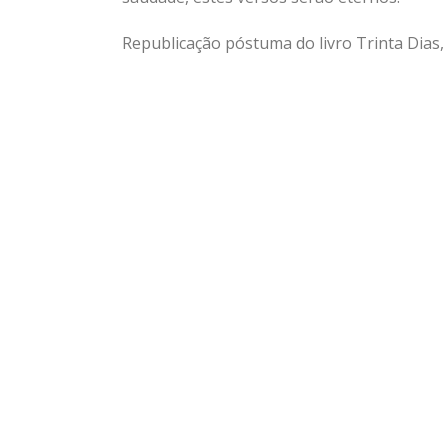
Republicação póstuma do livro Trinta Dias, 