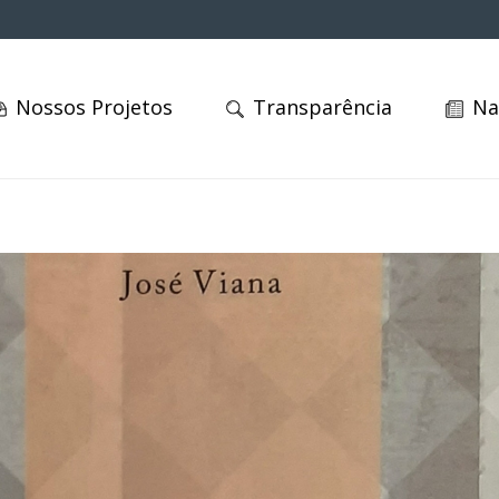
Nossos Projetos
Transparência
Na