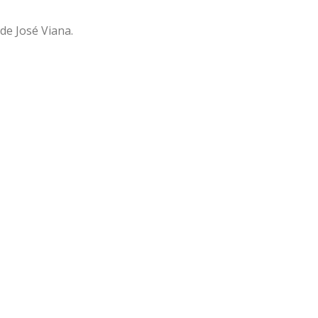
de José Viana.