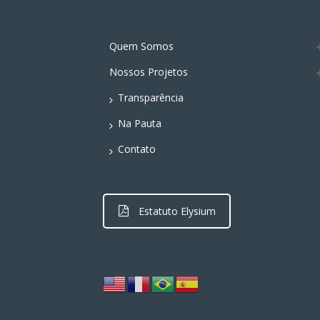
Quem Somos
Nossos Projetos
Transparência
Na Pauta
Contato
Estatuto Elysium