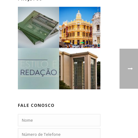
FALE CONOSCO