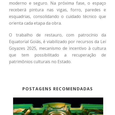
moderno e seguro. Na próxima fase, o espaço
receberá pintura nas vigas, forro, paredes e
esquadrias, consolidando o cuidado técnico que
orienta cada etapa da obra.
O trabalho de restauro, com patrocínio da
Equatorial Goiás, é viabilizado por recursos da Lei
Goyazes 2025, mecanismo de incentivo à cultura
que tem possibilitado a recuperação de
patrimônios culturais no Estado.
POSTAGENS RECOMENDADAS