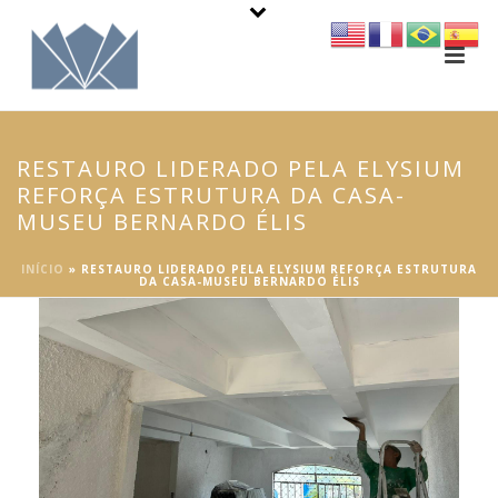
RESTAURO LIDERADO PELA ELYSIUM
REFORÇA ESTRUTURA DA CASA-
MUSEU BERNARDO ÉLIS
INÍCIO
»
RESTAURO LIDERADO PELA ELYSIUM REFORÇA ESTRUTURA
DA CASA-MUSEU BERNARDO ÉLIS