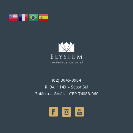
(62) 3645-0904
R. 94, 1149 – Setor Sul
Goiânia – Goiás . CEP 74083-060