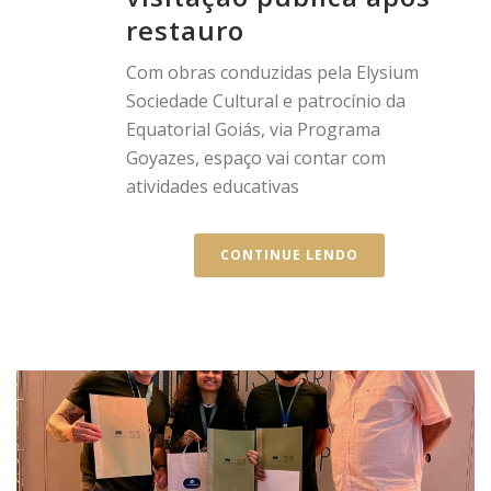
restauro
Com obras conduzidas pela Elysium
Sociedade Cultural e patrocínio da
Equatorial Goiás, via Programa
Goyazes, espaço vai contar com
atividades educativas
CONTINUE LENDO