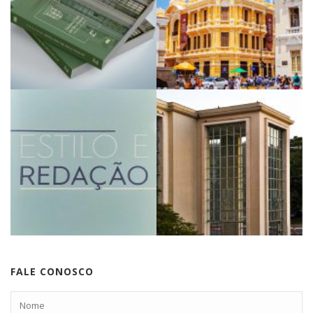
FALE CONOSCO