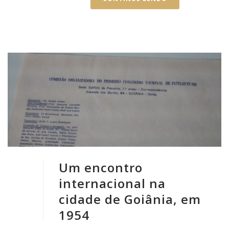
Um encontro
internacional na
cidade de Goiânia, em
1954