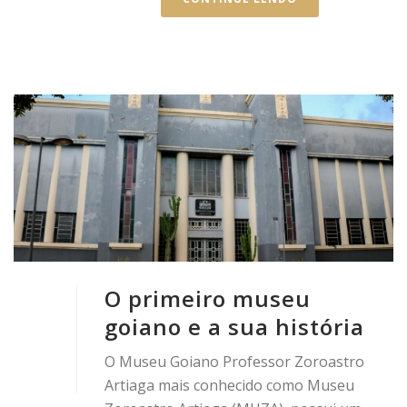
O primeiro museu
goiano e a sua história
O Museu Goiano Professor Zoroastro
Artiaga mais conhecido como Museu