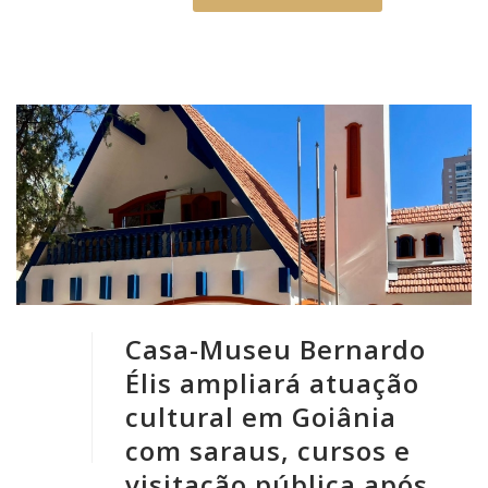
Casa-Museu Bernardo
Élis ampliará atuação
cultural em Goiânia
com saraus, cursos e
visitação pública após