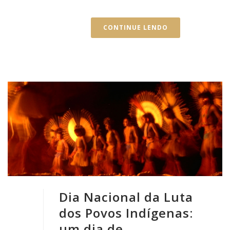
CONTINUE LENDO
Dia Nacional da Luta
dos Povos Indígenas:
um dia de