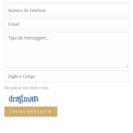
Não pode ser lido? Mude o texto.
ENVIAR MENSAGEM