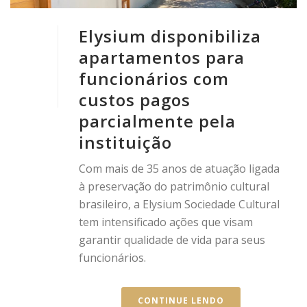
Elysium disponibiliza
apartamentos para
funcionários com
custos pagos
parcialmente pela
instituição
Com mais de 35 anos de atuação ligada
à preservação do patrimônio cultural
brasileiro, a Elysium Sociedade Cultural
tem intensificado ações que visam
garantir qualidade de vida para seus
funcionários.
CONTINUE LENDO