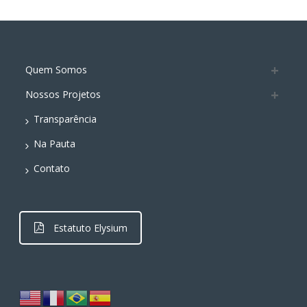
Quem Somos
Nossos Projetos
Transparência
Na Pauta
Contato
Estatuto Elysium