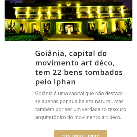
Goiânia, capital do
movimento art déco,
tem 22 bens tombados
pelo Iphan
Goiânia é uma capital que não destaca-
se apenas por sua beleza natural, mas
também por ser um verdadeiro tesouro
arquitetônico do movimento art déco.
CONTINUE LENDO