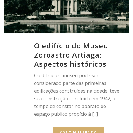
O edifício do Museu
Zoroastro Artiaga:
Aspectos históricos
O edifício do museu pode ser
considerado parte das primeiras
edificações construídas na cidade, teve
sua construção concluída em 1942, a
tempo de constar no aparato de
espaço público propício à [...]
CONTINUE LENDO