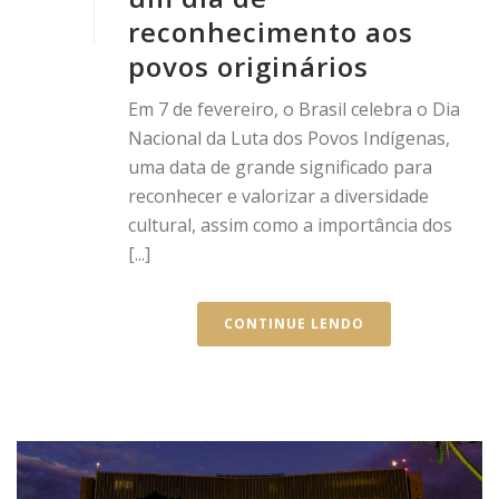
reconhecimento aos
povos originários
Em 7 de fevereiro, o Brasil celebra o Dia
Nacional da Luta dos Povos Indígenas,
uma data de grande significado para
reconhecer e valorizar a diversidade
cultural, assim como a importância dos
[...]
CONTINUE LENDO