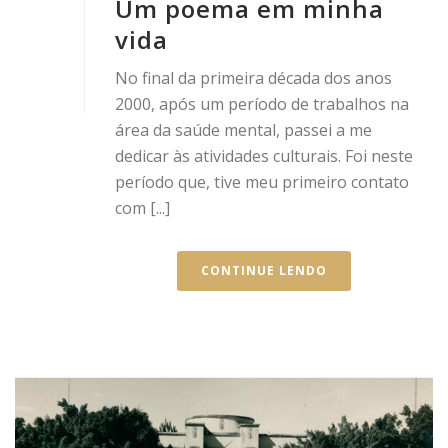
Um poema em minha
vida
No final da primeira década dos anos
2000, após um período de trabalhos na
área da saúde mental, passei a me
dedicar às atividades culturais. Foi neste
período que, tive meu primeiro contato
com [...]
CONTINUE LENDO