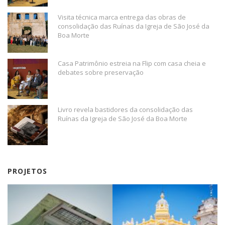
Visita técnica marca entrega das obras de
consolidação das Ruínas da Igreja de São José da
Boa Morte
Casa Patrimônio estreia na Flip com casa cheia e
debates sobre preservação
Livro revela bastidores da consolidação das
Ruínas da Igreja de São José da Boa Morte
PROJETOS