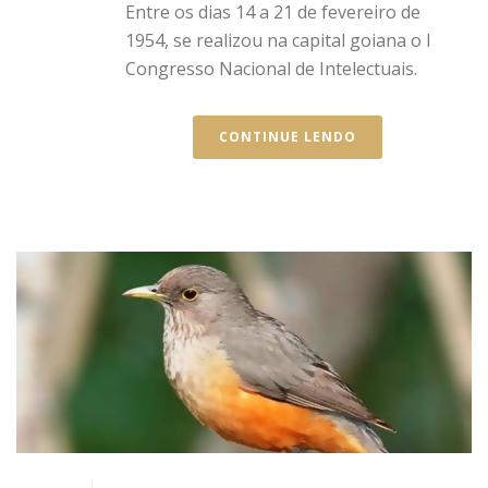
Entre os dias 14 a 21 de fevereiro de
1954, se realizou na capital goiana o I
Congresso Nacional de Intelectuais.
CONTINUE LENDO