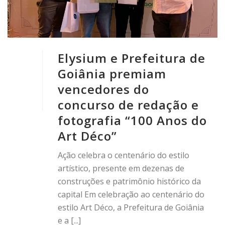
Elysium e Prefeitura de
Goiânia premiam
vencedores do
concurso de redação e
fotografia “100 Anos do
Art Déco”
Ação celebra o centenário do estilo
artístico, presente em dezenas de
construções e patrimônio histórico da
capital Em celebração ao centenário do
estilo Art Déco, a Prefeitura de Goiânia
e a [...]